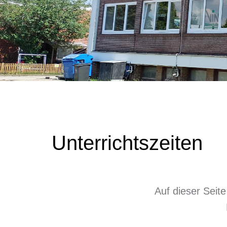
Unterrichtszeiten
Auf dieser Seite