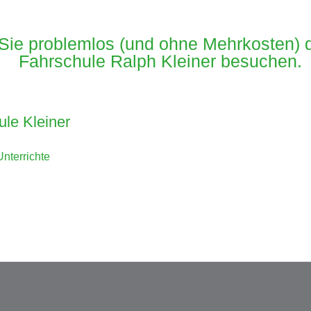
Sie problemlos (und ohne Mehrkosten) di
Fahrschule Ralph Kleiner besuchen.
le Kleiner
Unterrichte