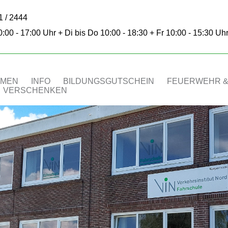
 / 2444
:00 - 17:00 Uhr + Di bis Do 10:00 - 18:30 + Fr 10:00 - 15:30 Uh
HMEN
INFO
BILDUNGSGUTSCHEIN
FEUERWEHR &
VERSCHENKEN