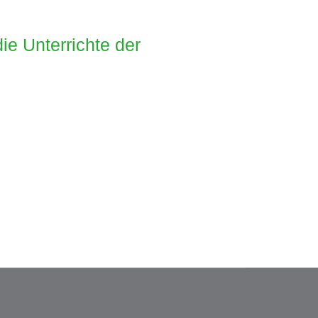
e Unterrichte der