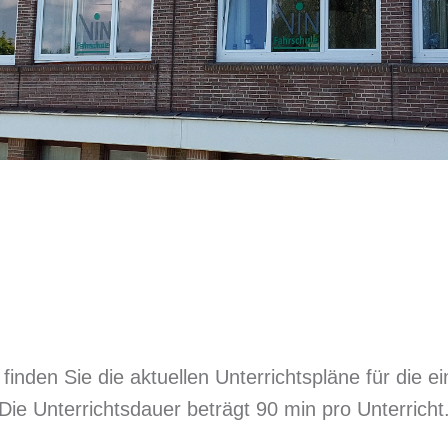
 finden Sie die aktuellen Unterrichtspläne für die ei
Die Unterrichtsdauer beträgt 90 min pro Unterricht