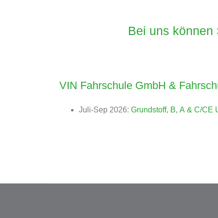
Bei uns können 
VIN Fahrschule GmbH & Fahrschu
Juli-Sep 2026:
Grundstoff, B, A & C/CE 