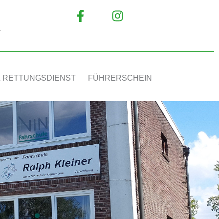
r
 RETTUNGSDIENST
FÜHRERSCHEIN